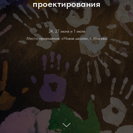
проектирования
24, 27 июня и 1 июля
Место проведения: «Новая школа», г. Москва