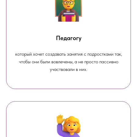
Педагогу
который хочет создавать занятия с подростками так,
чтобы они были вовлечены, а не просто пассивно
участвовали в них.