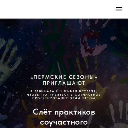
«ПЕРМСКИЕ СЕЗОНЫ»
ПРИГЛАШАЮТ
2 ВЕБИНАРА И 1 ЖИВАЯ ВСТРЕЧА
,
ЧТОБЫ ПОГРУЗИТЬСЯ В СОУЧАСТНОЕ
ПРОЕКТИРОВАНИЕ ЭТИМ ЛЕТОМ
Слёт практиков
соучастного