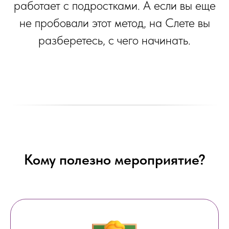
работает с подростками. А если вы еще
не пробовали этот метод, на Слете вы
разберетесь, с чего начинать.
Кому полезно мероприятие?