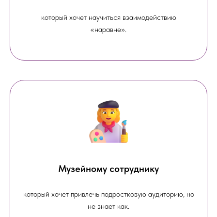
который хочет научиться взаимодействию
«наравне».
Музейному сотруднику
который хочет привлечь подростковую аудиторию, но
не знает как.