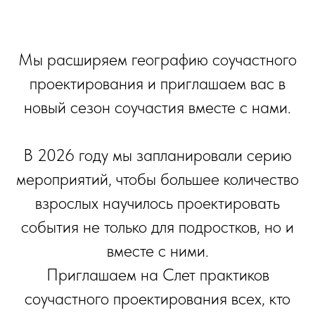
Мы расширяем географию соучастного
проектирования и приглашаем вас в
новый сезон соучастия вместе с нами.
В 2026 году мы запланировали серию
мероприятий, чтобы большее количество
взрослых научилось проектировать
события не только для подростков, но и
вместе с ними.
Приглашаем на Слет практиков
соучастного проектирования всех, кто