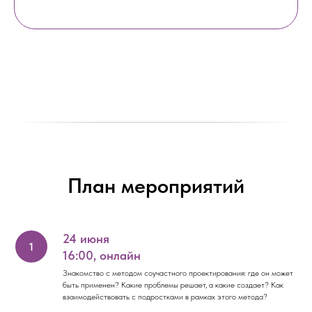
План мероприятий
24 июня
16:00, онлайн
Знакомство с методом соучастного проектирования: где он может
быть применен? Какие проблемы решает, а какие создает? Как
взаимодействовать с подростками в рамках этого метода?