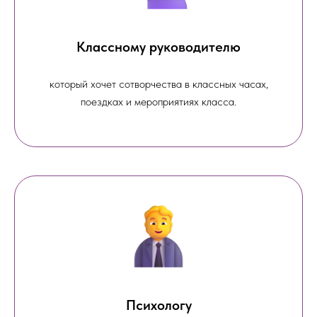
Классному руководителю
который хочет сотворчества в классных часах,
поездках и мероприятиях класса.
Психологу