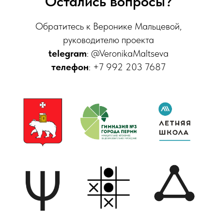
Остались вопросы?
Обратитесь к Веронике Мальцевой,
руководителю проекта
telegram
: @VeronikaMaltseva
телефон
: +7 992 203 7687